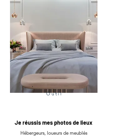
Outil
Je réussis mes photos de lieux
Hébergeurs, loueurs de meublés