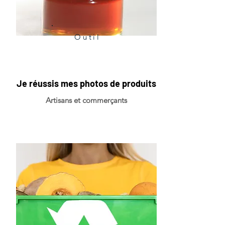
Outil
Je réussis mes photos de produits
Artisans et commerçants