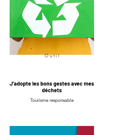
Outil
J'adopte les bons gestes avec mes
déchets
Tourisme responsable