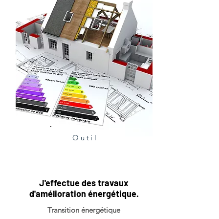
Outil
J'effectue des travaux
d'amélioration énergétique.
Transition énergétique