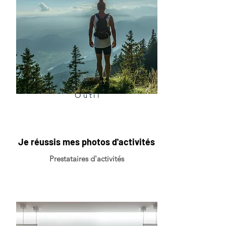
Outil
Je réussis mes photos d'activités
Prestataires d'activités