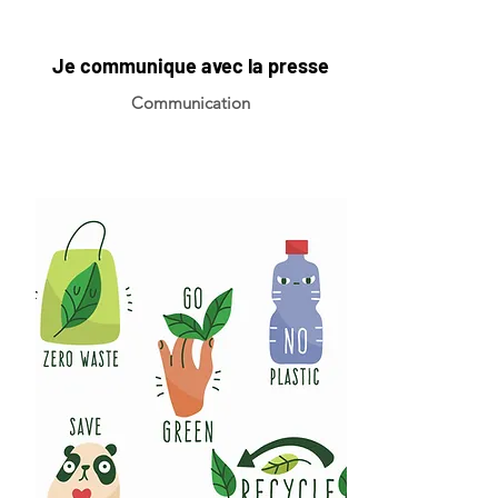
Je communique avec la presse
Communication