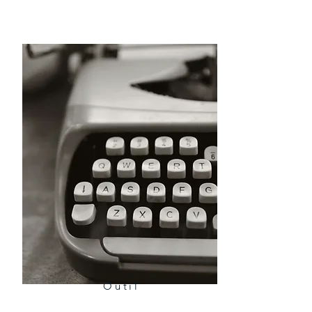
Outil