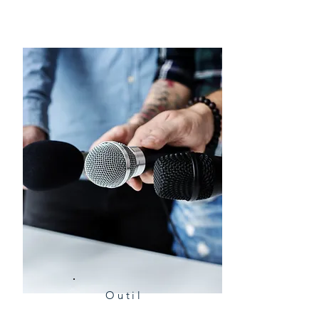
Outil