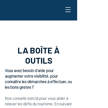
LA BOÎTE À
OUTILS
Vous avez besoin d'aide pour
augmenter votre visibilité, pour
connaître les démarches à effectuer, ou
les bons gestes ?
Nos conseils sont là pour vous aider à
relever les défis du tourisme. En suivant