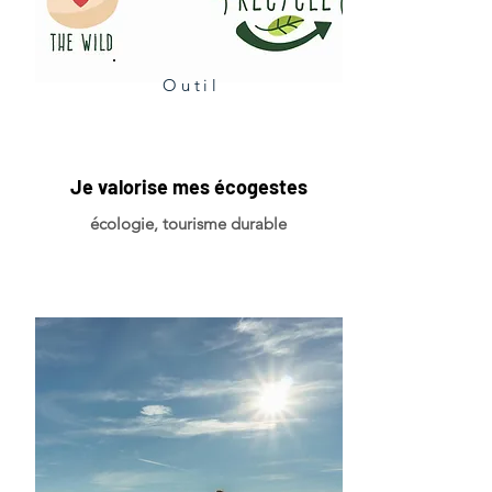
Outil
Je valorise mes écogestes
écologie, tourisme durable