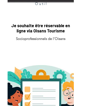
Outil
Je souhaite être réservable en
ligne via Oisans Tourisme
Socioprofessionnels de l'Oisans