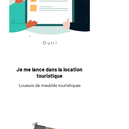
Outil
Je me lance dans la location
touristique
Loueurs de meublés touristiques