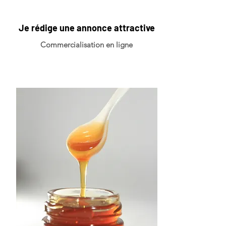
Je rédige une annonce attractive
Commercialisation en ligne