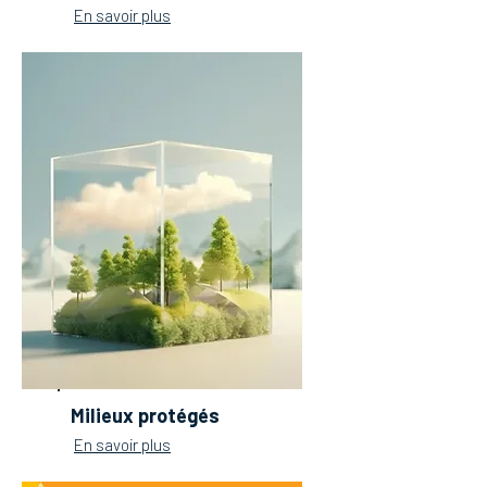
En savoir plus
Milieux protégés
En savoir plus