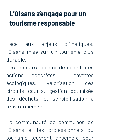
L’Oisans s’engage pour un
tourisme responsable
Face aux enjeux climatiques,
l’Oisans mise sur un tourisme plus
durable.
Les acteurs locaux déploient des
actions concrètes : navettes
écologiques, valorisation des
circuits courts, gestion optimisée
des déchets, et sensibilisation à
l’environnement.
La communauté de communes de
l’Oisans et les professionnels du
tourisme œuvrent ensemble pour