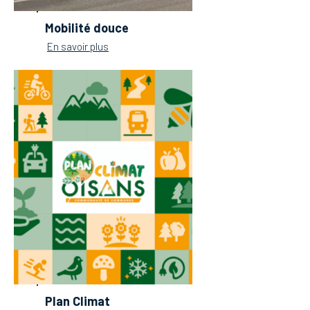
Mobilité douce
En savoir plus
Plan Climat