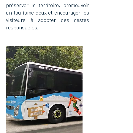
préserver le territoire, promouvoir
un tourisme doux et encourager les
visiteurs à adopter des gestes
responsables.