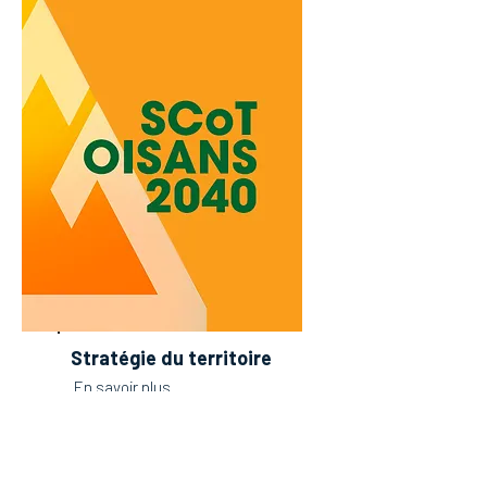
Stratégie du territoire
En savoir plus