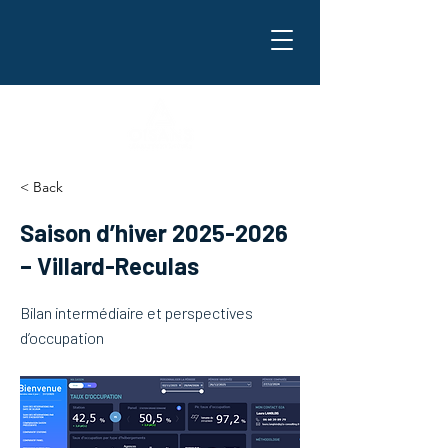
< Back
Saison d’hiver
2025-2026
– Villard-Reculas
Bilan intermédiaire et perspectives
d’occupation