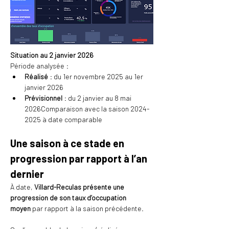
Situation au 2 janvier 2026
Période analysée :
Réalisé
 : du 1er novembre 2025 au 1er 
janvier 2026
Prévisionnel
 : du 2 janvier au 8 mai 
2026Comparaison avec la saison 2024-
2025 à date comparable
Une saison à ce stade en 
progression par rapport à l’an 
dernier
À date, 
Villard-Reculas présente une 
progression de son taux d’occupation 
moyen
 par rapport à la saison précédente.